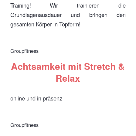
Training! Wir trainieren die
Grundlagenausdauer und bringen den
gesamten Körper in Topform!
Groupfitness
Achtsamkeit mit Stretch &
Relax
online und in präsenz
Groupfitness