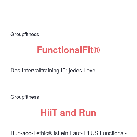
Groupfitness
FunctionalFit®
Das Intervalltraining für jedes Level
Groupfitness
HiiT and Run
Run-add-Lethic® ist ein Lauf- PLUS Functional-