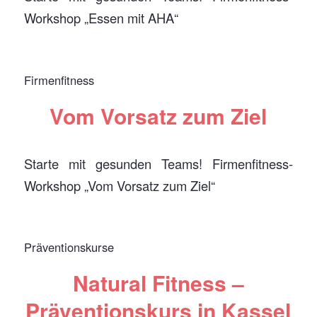
Workshop „Essen mit AHA“
Firmenfitness
Vom Vorsatz zum Ziel
Starte mit gesunden Teams! Firmenfitness-
Workshop „Vom Vorsatz zum Ziel“
Präventionskurse
Natural Fitness –
Präventionskurs in Kassel