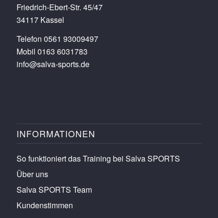
Friedrich-Ebert-Str. 45/47
34117 Kassel
Telefon 0561 93009497
Mobil 0163 6031783
info@salva-sports.de
INFORMATIONEN
So funktioniert das Training bei Salva SPORTS
Über uns
Salva SPORTS Team
Kundenstimmen