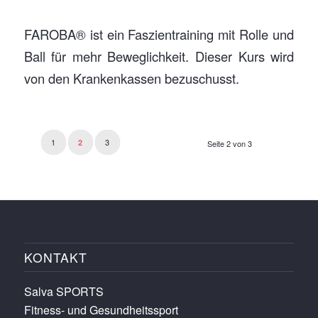
FAROBA® ist ein Faszientraining mit Rolle und
Ball für mehr Beweglichkeit. Dieser Kurs wird
von den Krankenkassen bezuschusst.
1
3
2
Seite 2 von 3
KONTAKT
Salva SPORTS
Fitness- und Gesundheitssport