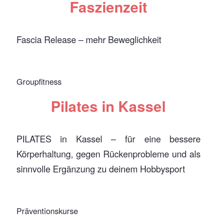
Faszienzeit
Fascia Release – mehr Beweglichkeit
Groupfitness
Pilates in Kassel
PILATES in Kassel – für eine bessere
Körperhaltung, gegen Rückenprobleme und als
sinnvolle Ergänzung zu deinem Hobbysport
Präventionskurse