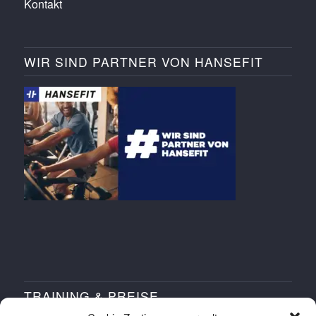
Kontakt
WIR SIND PARTNER VON HANSEFIT
TRAINING & PREISE