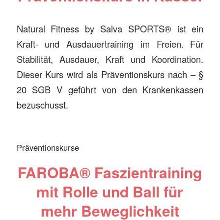
Natural Fitness by Salva SPORTS® ist ein
Kraft- und Ausdauertraining im Freien. Für
Stabilität, Ausdauer, Kraft und Koordination.
Dieser Kurs wird als Präventionskurs nach – §
20 SGB V geführt von den Krankenkassen
bezuschusst.
Präventionskurse
FAROBA® Faszientraining
mit Rolle und Ball für
mehr Beweglichkeit