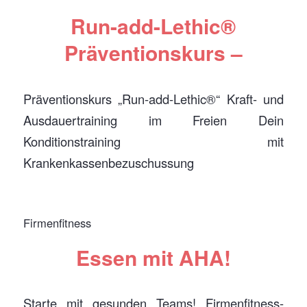
Run-add-Lethic®
Präventionskurs –
Präventionskurs „Run-add-Lethic®“ Kraft- und
Ausdauertraining im Freien Dein
Konditionstraining mit
Krankenkassenbezuschussung
Firmenfitness
Essen mit AHA!
Starte mit gesunden Teams! Firmenfitness-