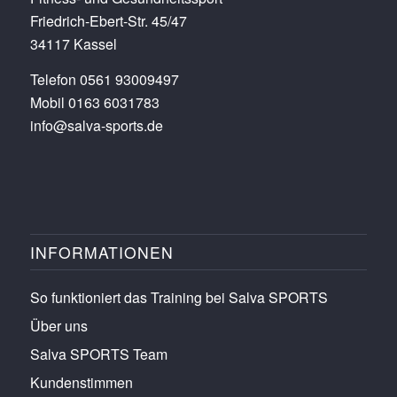
Friedrich-Ebert-Str. 45/47
34117 Kassel
Telefon 0561 93009497
Mobil 0163 6031783
info@salva-sports.de
INFORMATIONEN
So funktioniert das Training bei Salva SPORTS
Über uns
Salva SPORTS Team
Kundenstimmen