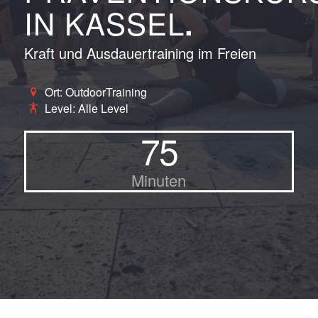
IN KASSEL
.
Kraft und Ausdauertraining im Freien
Ort: OutdoorTraining
Level: Alle Level
75
Minuten