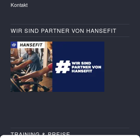
Kontakt
WIR SIND PARTNER VON HANSEFIT
TRAINING & PREISE