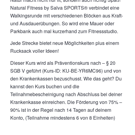
Natural Fitness by Salva SPORTS® verbindet eine
Walkingsrunde mit verschiedenen Blöcken aus Kraft-
und Ausdauerübungen. So wird eine Mauer oder
Parkbank auch mal kurzerhand zum Fitnessstudio.
Jede Strecke bietet neue Möglichkeiten plus einem
Rucksack voller Ideen!
Dieser Kurs wird als Präventionskurs nach – § 20
SGB V geführt (Kurs-ID: KU-BE-YR6MC96) und von
den Krankenkassen bezuschusst. Wie das geht? Du
kannst den Kurs buchen und die
Teilnahmebescheinigung nach Abschluss bei deiner
Krankenkasse einreichen. Die Förderung von 75% –
90% ist in der Regel nach 14 Tagen auf deinem
Konto, (Teilnahme mindestens 6 von 8 Einheiten)