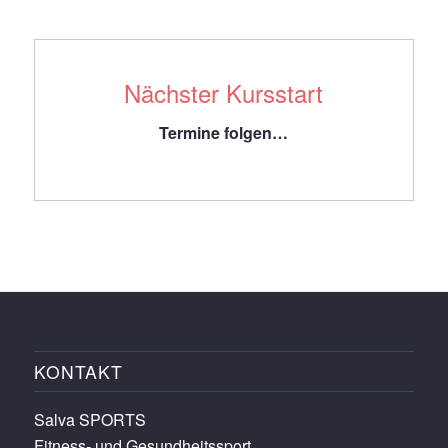
Nächster Kursstart
Termine folgen…
KONTAKT
Salva SPORTS
Fitness- und Gesundheitssport