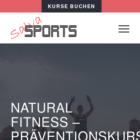
KURSE BUCHEN
NATURAL
FITNESS –
PRÄVENTIONSKUR