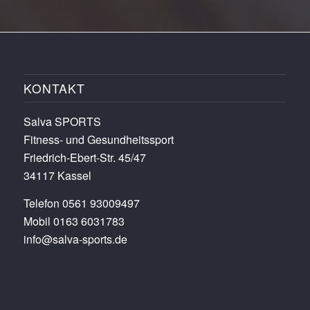
KONTAKT
Salva SPORTS
Fitness- und Gesundheitssport
Friedrich-Ebert-Str. 45/47
34117 Kassel
Telefon 0561 93009497
Mobil 0163 6031783
info@salva-sports.de