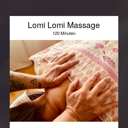
Lomi Lomi Massage
120 Minuten