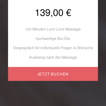
139,00 €
120 Minuten Lomi Lomi Massage
hochwertige Bio-Öle
Vorgespräch für individuelle Fragen & Wünsche
Ausklang nach der Massage
JETZT BUCHEN