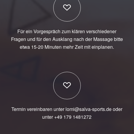
Für ein Vorgespräch zum klären verschiedener
Fragen und für den Ausklang nach der Massage bitte
etwa 15-20 Minuten mehr Zeit mit einplanen.
Termin vereinbaren unter
lomi@salva-sports.de
oder
unter
+49 179 1481272