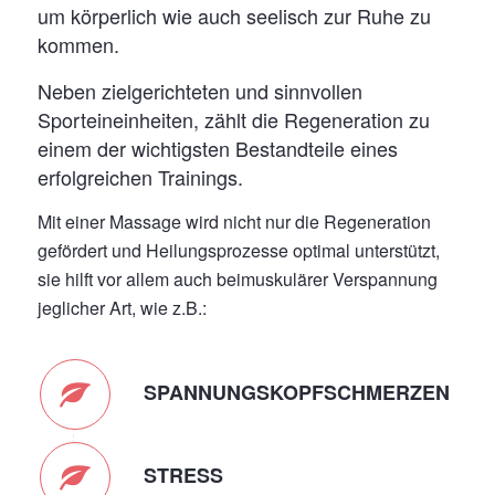
um körperlich wie auch seelisch zur Ruhe zu
kommen.
Neben zielgerichteten und sinnvollen
Sporteineinheiten, zählt die Regeneration zu
einem der wichtigsten Bestandteile eines
erfolgreichen Trainings.
Mit einer Massage wird nicht nur die Regeneration
gefördert und Heilungsprozesse optimal unterstützt,
sie hilft vor allem auch beimuskulärer Verspannung
jeglicher Art, wie z.B.:
SPANNUNGSKOPFSCHMERZEN
STRESS