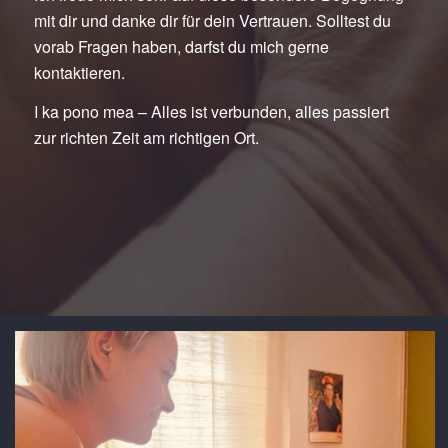
mit dir und danke dir für dein Vertrauen. Solltest du
vorab Fragen haben, darfst du mich gerne
kontaktieren.
I ka pono mea – Alles ist verbunden, alles passiert
zur richten Zeit am richtigen Ort.