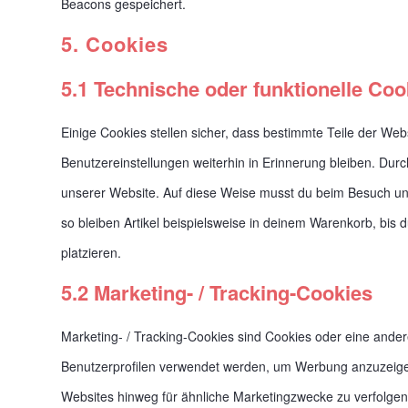
Beacons gespeichert.
5. Cookies
5.1 Technische oder funktionelle Coo
Einige Cookies stellen sicher, dass bestimmte Teile der W
Benutzereinstellungen weiterhin in Erinnerung bleiben. Durc
unserer Website. Auf diese Weise musst du beim Besuch uns
so bleiben Artikel beispielsweise in deinem Warenkorb, bis 
platzieren.
5.2 Marketing- / Tracking-Cookies
Marketing- / Tracking-Cookies sind Cookies oder eine ander
Benutzerprofilen verwendet werden, um Werbung anzuzeige
Websites hinweg für ähnliche Marketingzwecke zu verfolgen