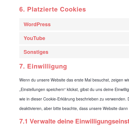
6. Platzierte Cookies
WordPress
YouTube
Sonstiges
7. Einwilligung
Wenn du unsere Website das erste Mal besuchst, zeigen wir 
„Einstellungen speichern“ klickst, gibst du uns deine Einwil
wie in dieser Cookie-Erklärung beschrieben zu verwenden.
deaktivieren, aber bitte beachte, dass unsere Website dann u
7.1 Verwalte deine Einwilligungseins