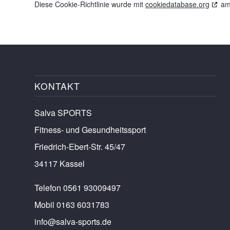
Diese Cookie-Richtlinie wurde mit
cookiedatabase.org
am 
KONTAKT
Salva SPORTS
Fitness- und Gesundheitssport
Friedrich-Ebert-Str. 45/47
34117 Kassel
Telefon 0561 93009497
Mobil 0163 6031783
info@salva-sports.de