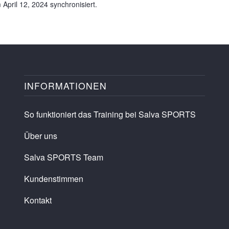
April 12, 2024 synchronisiert.
INFORMATIONEN
So funktioniert das Training bei Salva SPORTS
Über uns
Salva SPORTS Team
Kundenstimmen
Kontakt