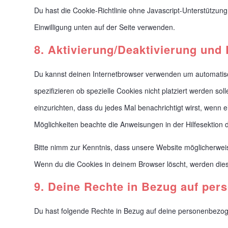
Du hast die Cookie-Richtlinie ohne Javascript-Unterstützu
Einwilligung unten auf der Seite verwenden.
8. Aktivierung/Deaktivierung und
Du kannst deinen Internetbrowser verwenden um automatis
spezifizieren ob spezielle Cookies nicht platziert werden sol
einzurichten, dass du jedes Mal benachrichtigt wirst, wenn e
Möglichkeiten beachte die Anweisungen in der Hilfesektion 
Bitte nimm zur Kenntnis, dass unsere Website möglicherweise 
Wenn du die Cookies in deinem Browser löscht, werden dies
9. Deine Rechte in Bezug auf pe
Du hast folgende Rechte in Bezug auf deine personenbezo