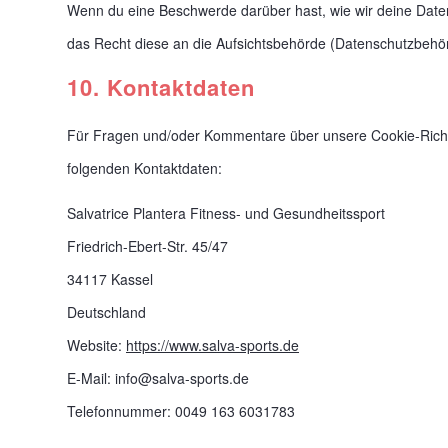
Wenn du eine Beschwerde darüber hast, wie wir deine Date
das Recht diese an die Aufsichtsbehörde (Datenschutzbehör
10. Kontaktdaten
Für Fragen und/oder Kommentare über unsere Cookie-Richtli
folgenden Kontaktdaten:
Salvatrice Plantera Fitness- und Gesundheitssport
Friedrich-Ebert-Str. 45/47
34117 Kassel
Deutschland
Website:
https://www.salva-sports.de
E-Mail:
info@
salva-sports.de
Telefonnummer: 0049 163 6031783