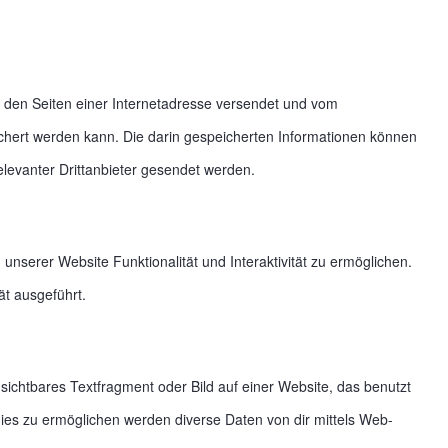
it den Seiten einer Internetadresse versendet und vom
ert werden kann. Die darin gespeicherten Informationen können
levanter Drittanbieter gesendet werden.
unserer Website Funktionalität und Interaktivität zu ermöglichen.
t ausgeführt.
sichtbares Textfragment oder Bild auf einer Website, das benutzt
es zu ermöglichen werden diverse Daten von dir mittels Web-