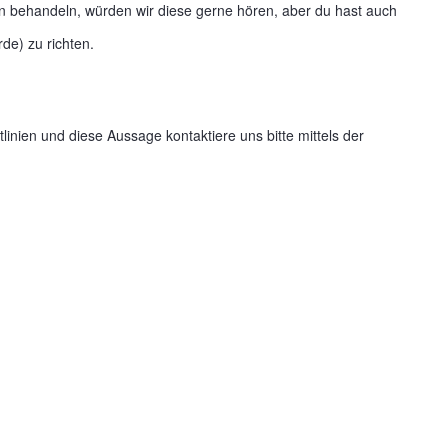
n behandeln, würden wir diese gerne hören, aber du hast auch
de) zu richten.
nien und diese Aussage kontaktiere uns bitte mittels der