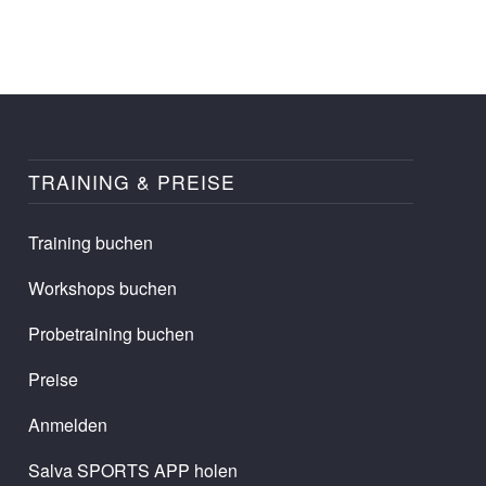
TRAINING & PREISE
Training buchen
Workshops buchen
Probetraining buchen
Preise
Anmelden
Salva SPORTS APP holen