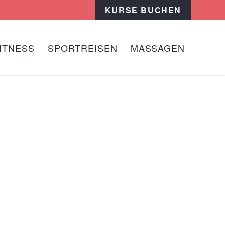
KURSE BUCHEN
ITNESS
SPORTREISEN
MASSAGEN