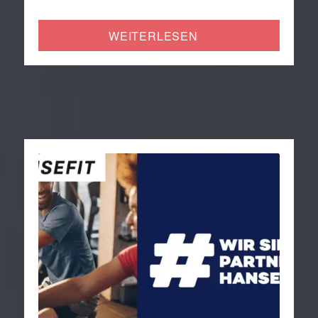
WEITERLESEN