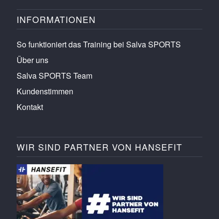
INFORMATIONEN
So funktioniert das Training bei Salva SPORTS
Über uns
Salva SPORTS Team
Kundenstimmen
Kontakt
WIR SIND PARTNER VON HANSEFIT