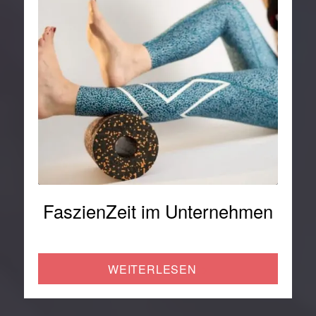
FaszienZeit im Unternehmen
WEITERLESEN