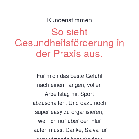
Kundenstimmen
So sieht
Gesundheitsförderung in
der Praxis aus
.
Für mich das beste Gefühl
nach einem langen, vollen
Arbeitstag mit Sport
abzuschalten. Und dazu noch
super easy zu organisieren,
weil ich nur über den Flur
laufen muss. Danke, Salva für
dein abwechslungsreiches