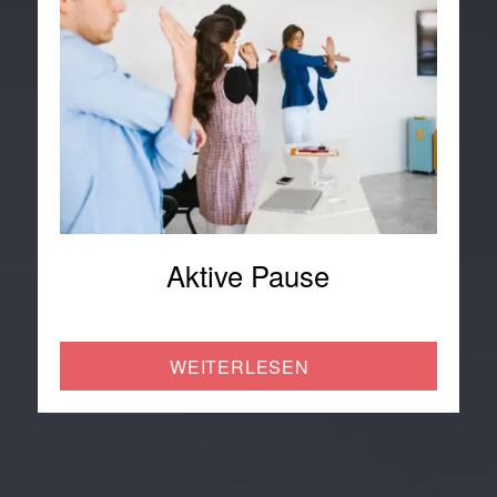
Aktive Pause
WEITERLESEN