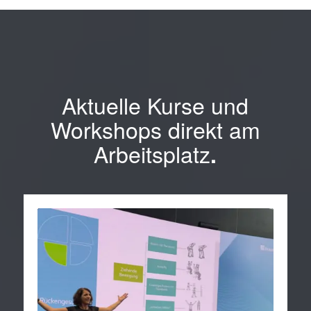
Aktuelle Kurse und
Workshops direkt am
Arbeitsplatz
.