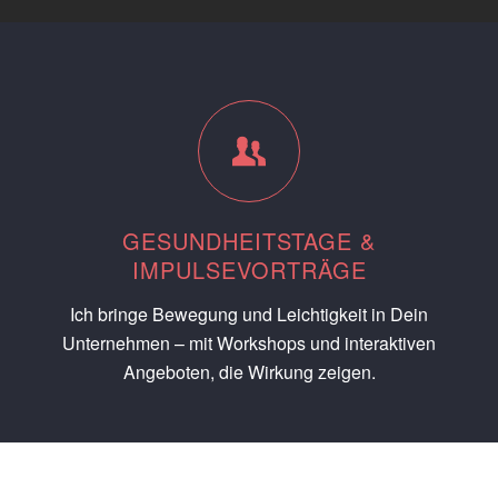
GESUNDHEITSTAGE &
IMPULSEVORTRÄGE
Ich bringe Bewegung und Leichtigkeit in Dein
Unternehmen – mit Workshops und interaktiven
Angeboten, die Wirkung zeigen.