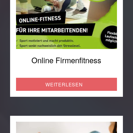
Online Firmenfitness
WEITERLESEN