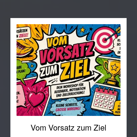
Vom Vorsatz zum Ziel