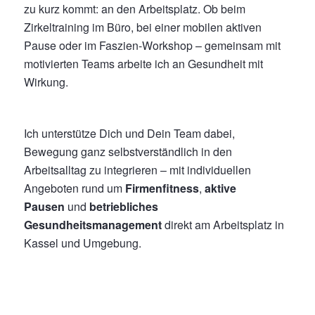
zu kurz kommt: an den Arbeitsplatz. Ob beim
Zirkeltraining im Büro, bei einer mobilen aktiven
Pause oder im Faszien-Workshop – gemeinsam mit
motivierten Teams arbeite ich an Gesundheit mit
Wirkung.
Ich unterstütze Dich und Dein Team dabei,
Bewegung ganz selbstverständlich in den
Arbeitsalltag zu integrieren – mit individuellen
Angeboten rund um
Firmenfitness
,
aktive
Pausen
und
betriebliches
Gesundheitsmanagement
direkt am Arbeitsplatz in
Kassel und Umgebung.