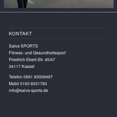
KONTAKT
Salva SPORTS
Fitness- und Gesundheitssport
Friedrich-Ebert-Str. 45/47
34117 Kassel
Telefon 0561 93009497
Mobil 0163 6031783
info@salva-sports.de