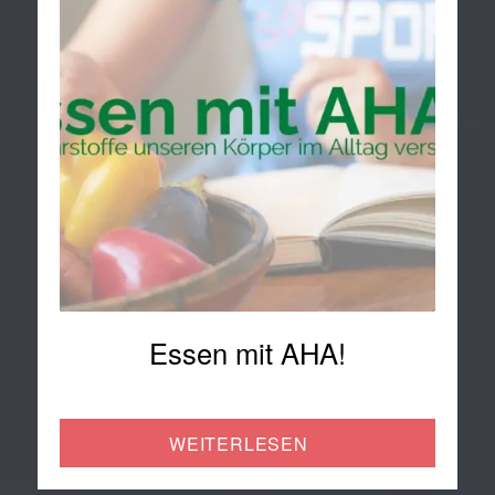
Essen mit AHA!
WEITERLESEN