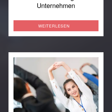
Unternehmen
WEITERLESEN