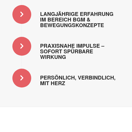
LANGJÄHRIGE ERFAHRUNG
IM BEREICH BGM &
BEWEGUNGSKONZEPTE
PRAXISNAHE IMPULSE –
SOFORT SPÜRBARE
WIRKUNG
PERSÖNLICH, VERBINDLICH,
MIT HERZ