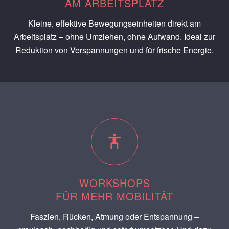
AM ARBEITSPLATZ
Kleine, effektive Bewegungseinheiten direkt am
Arbeitsplatz – ohne Umziehen, ohne Aufwand. Ideal zur
Reduktion von Verspannungen und für frische Energie.
WORKSHOPS
FÜR MEHR MOBILITÄT
Faszien, Rücken, Atmung oder Entspannung –