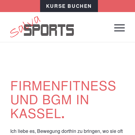
KURSE BUCHEN
FIRMENFITNESS
UND BGM IN
KASSEL
.
Ich liebe es, Bewegung dorthin zu bringen, wo sie oft