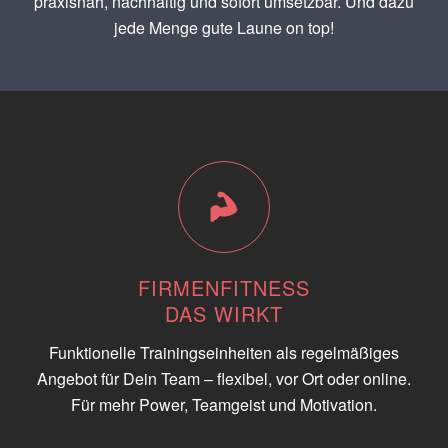
praxisnah, nachhaltig und sofort umsetzbar. Und dazu
jede Menge gute Laune on top!
FIRMENFITNESS
DAS WIRKT
Funktionelle Trainingseinheiten als regelmäßiges
Angebot für Dein Team – flexibel, vor Ort oder online.
Für mehr Power, Teamgeist und Motivation.