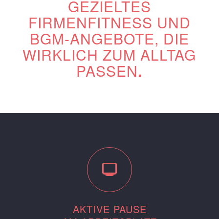
GEZIELTES
FIRMENFITNESS UND
BGM-ANGEBOTE, DIE
WIRKLICH ZUM ALLTAG
PASSEN
.
AKTIVE PAUSE