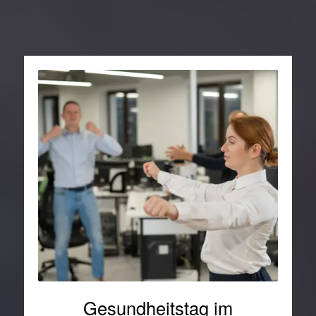
Gesundheitstag im