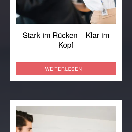
Stark im Rücken – Klar im
Kopf
WEITERLESEN