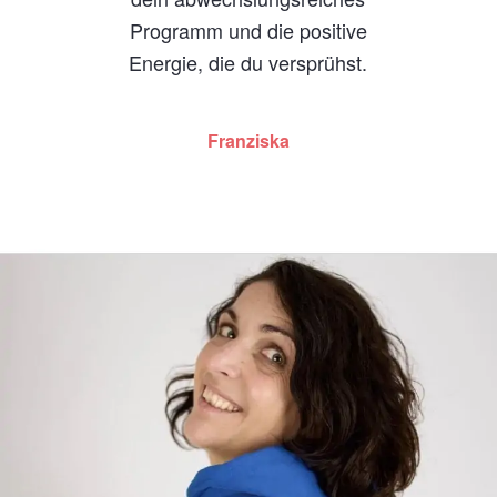
Programm und die positive
Energie, die du versprühst.
Franziska