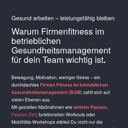
Gesund arbeiten – leistungsfähig bleiben
Warum Firmenfitness im
betrieblichen
Gesundheitsmanagement
für dein Team wichtig ist
.
Bewegung, Motivation, weniger Stress – ein
durchdachtes
Firmen Fitness im betrieblichen
Gesundheitsmanagement (BGM)
zahlt sich auf
vielen Ebenen aus.
Mit gezielten Maßnahmen wie
aktiven Pausen
,
Faszien Zeit
, funktionellen Workouts oder
Mobilitäts-Workshops stärkst Du nicht nur die