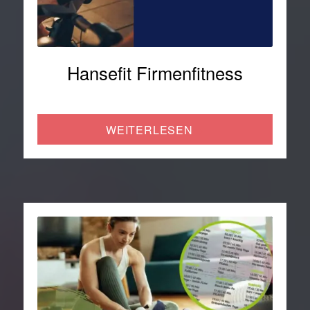
Hansefit Firmenfitness
WEITERLESEN