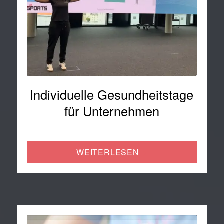
Individuelle Gesundheitstage
für Unternehmen
WEITERLESEN