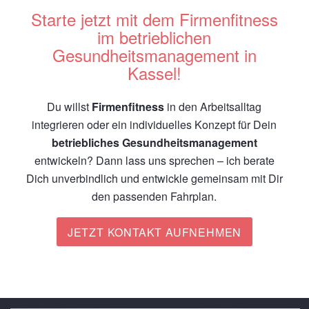
Starte jetzt mit dem Firmenfitness
im betrieblichen
Gesundheitsmanagement in
Kassel!
Du willst
Firmenfitness
in den Arbeitsalltag
integrieren oder ein individuelles Konzept für Dein
betriebliches Gesundheitsmanagement
entwickeln? Dann lass uns sprechen – ich berate
Dich unverbindlich und entwickle gemeinsam mit Dir
den passenden Fahrplan.
JETZT KONTAKT AUFNEHMEN