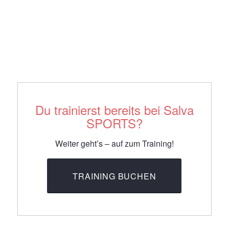
Du trainierst bereits bei Salva
SPORTS?
Weiter geht’s – auf zum Training!
TRAINING BUCHEN