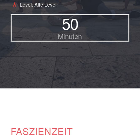
Level: Alle Level
50
Minuten
FASZIENZEIT