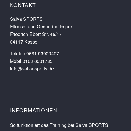
KONTAKT
Salva SPORTS
Fitness- und Gesundheitssport
Friedrich-Ebert-Str. 45/47
34117 Kassel
Telefon 0561 93009497
Mobil 0163 6031783
info@salva-sports.de
INFORMATIONEN
So funktioniert das Training bei Salva SPORTS