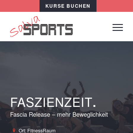
KURSE BUCHEN
FASZIENZEIT
.
Fascia Release – mehr Beweglichkeit
Ort: FitnessRaum