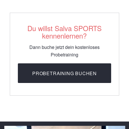
Du willst Salva SPORTS
kennenlernen?
Dann buche jetzt dein kostenloses
Probetraining
PROBETRAINING BUCHEN