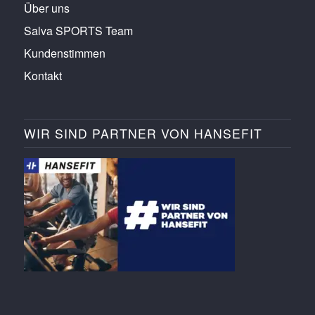
Über uns
Salva SPORTS Team
Kundenstimmen
Kontakt
WIR SIND PARTNER VON HANSEFIT