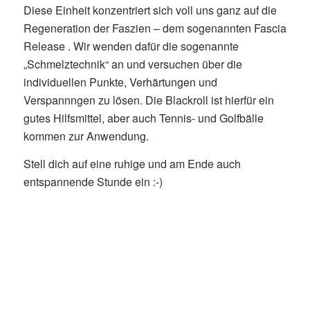
Diese Einheit konzentriert sich voll uns ganz auf die
Regeneration der Faszien – dem sogenannten Fascia
Release . Wir wenden dafür die sogenannte
„Schmelztechnik“ an und versuchen über die
individuellen Punkte, Verhärtungen und
Verspannngen zu lösen. Die Blackroll ist hierfür ein
gutes Hilfsmittel, aber auch Tennis- und Golfbälle
kommen zur Anwendung.
Stell dich auf eine ruhige und am Ende auch
entspannende Stunde ein :-)