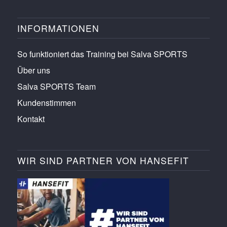
INFORMATIONEN
So funktioniert das Training bei Salva SPORTS
Über uns
Salva SPORTS Team
Kundenstimmen
Kontakt
WIR SIND PARTNER VON HANSEFIT