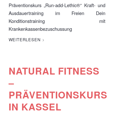
Präventionskurs „Run-add-Lethic®“ Kraft- und
Ausdauertraining im Freien Dein
Konditionstraining mit
Krankenkassenbezuschussung
WEITERLESEN
NATURAL FITNESS
–
PRÄVENTIONSKURS
IN KASSEL