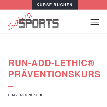
KURSE BUCHEN
RUN-ADD-LETHIC®
PRÄVENTIONSKURS
–
PRÄVENTIONSKURSE