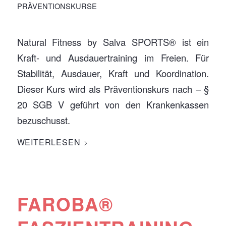
PRÄVENTIONSKURSE
Natural Fitness by Salva SPORTS® ist ein
Kraft- und Ausdauertraining im Freien. Für
Stabilität, Ausdauer, Kraft und Koordination.
Dieser Kurs wird als Präventionskurs nach – §
20 SGB V geführt von den Krankenkassen
bezuschusst.
WEITERLESEN
FAROBA®