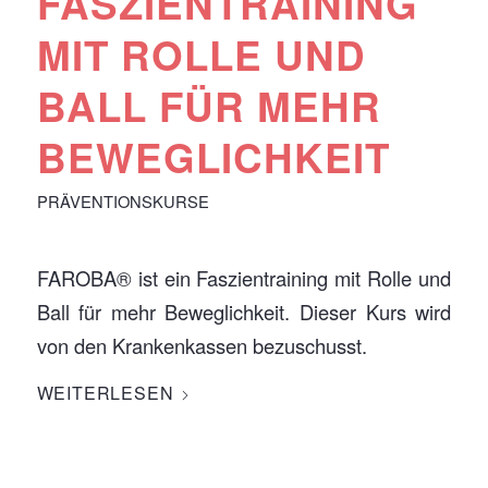
FASZIENTRAINING
MIT ROLLE UND
BALL FÜR MEHR
BEWEGLICHKEIT
PRÄVENTIONSKURSE
FAROBA® ist ein Faszientraining mit Rolle und
Ball für mehr Beweglichkeit. Dieser Kurs wird
von den Krankenkassen bezuschusst.
WEITERLESEN