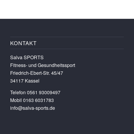
KONTAKT
Salva SPORTS
Fitness- und Gesundheitssport
Friedrich-Ebert-Str. 45/47
34117 Kassel
Telefon 0561 93009497
Mobil 0163 6031783
info@salva-sports.de