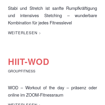
Stabi und Stretch ist sanfte Rumpfkräftigung
und intensives Stetching – wunderbare
Kombination für jedes Fitnesslevel
WEITERLESEN
HIIT-WOD
GROUPFITNESS
WOD – Workout of the day – präsenz oder
online im ZOOM-Fitnessraum
WEITERLESEN