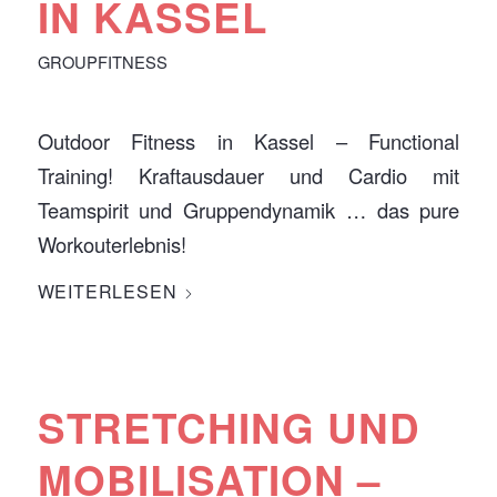
IN KASSEL
GROUPFITNESS
Outdoor Fitness in Kassel – Functional
Training! Kraftausdauer und Cardio mit
Teamspirit und Gruppendynamik … das pure
Workouterlebnis!
WEITERLESEN
STRETCHING UND
MOBILISATION –