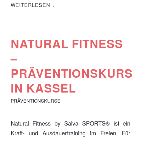
WEITERLESEN
NATURAL FITNESS
–
PRÄVENTIONSKURS
IN KASSEL
PRÄVENTIONSKURSE
Natural Fitness by Salva SPORTS® ist ein
Kraft- und Ausdauertraining im Freien. Für