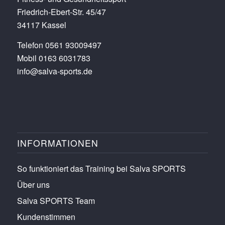
Friedrich-Ebert-Str. 45/47
34117 Kassel
Telefon 0561 93009497
Mobil 0163 6031783
info@salva-sports.de
INFORMATIONEN
So funktioniert das Training bei Salva SPORTS
Über uns
Salva SPORTS Team
Kundenstimmen