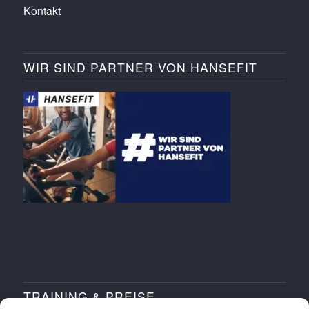
Kontakt
WIR SIND PARTNER VON HANSEFIT
TRAINING & PREISE