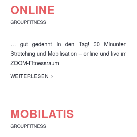
ONLINE
GROUPFITNESS
… gut gedehnt in den Tag! 30 Minunten
Stretching und Mobilisation – online und live im
ZOOM-Fitnessraum
WEITERLESEN
MOBILATIS
GROUPFITNESS