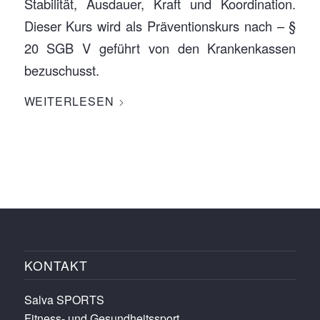
Stabilität, Ausdauer, Kraft und Koordination.
Dieser Kurs wird als Präventionskurs nach – §
20 SGB V geführt von den Krankenkassen
bezuschusst.
WEITERLESEN
KONTAKT
Salva SPORTS
Fitness- und Gesundheitssport