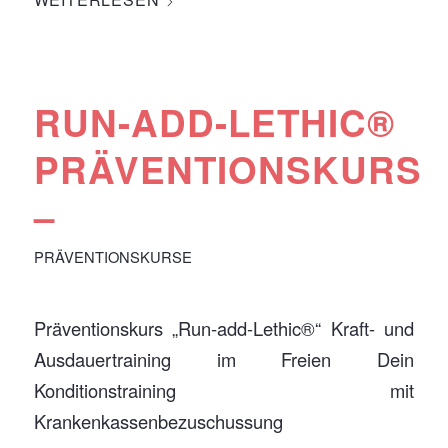
RUN-ADD-LETHIC®
PRÄVENTIONSKURS
–
PRÄVENTIONSKURSE
Präventionskurs „Run-add-Lethic®“ Kraft- und
Ausdauertraining im Freien Dein
Konditionstraining mit
Krankenkassenbezuschussung