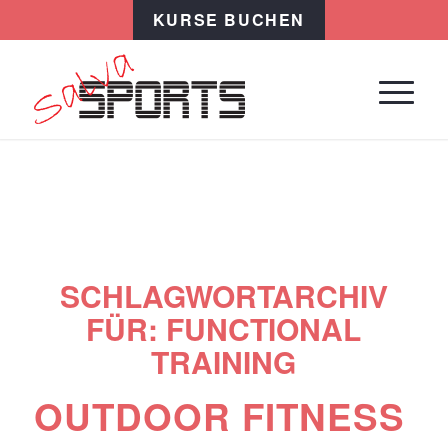
KURSE BUCHEN
SCHLAGWORTARCHIV
FÜR:
FUNCTIONAL
TRAINING
OUTDOOR FITNESS