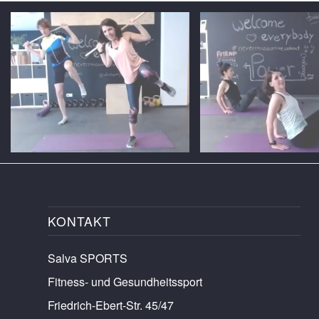
KONTAKT
Salva SPORTS
Fitness- und Gesundheitssport
Friedrich-Ebert-Str. 45/47