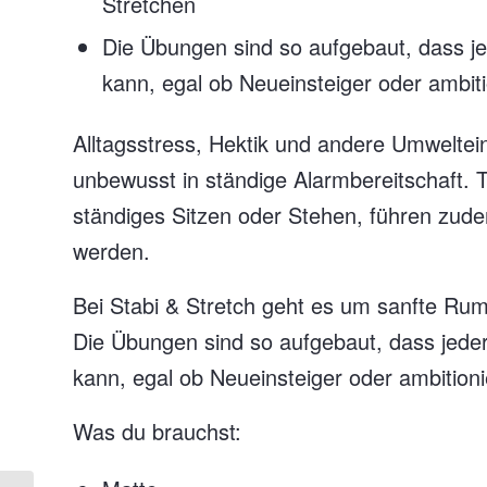
Stretchen
Die Übungen sind so aufgebaut, dass je
kann, egal ob Neueinsteiger oder ambiti
Alltagsstress, Hektik und andere Umweltei
unbewusst in ständige Alarmbereitschaft. Tä
ständiges Sitzen oder Stehen, führen zud
werden.
Bei Stabi & Stretch geht es um sanfte Rum
Die Übungen sind so aufgebaut, dass jeder
kann, egal ob Neueinsteiger oder ambitioni
Was du brauchst: