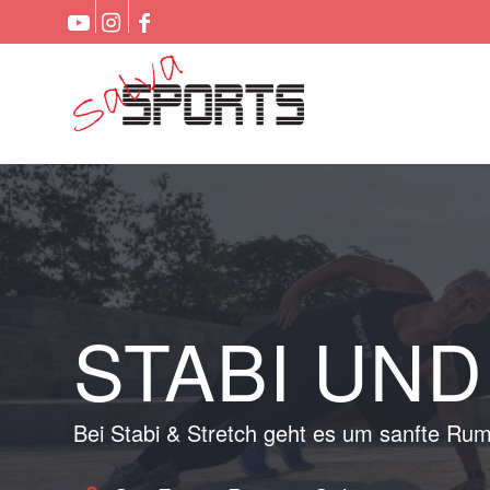
STABI UN
Bei Stabi & Stretch geht es um sanfte Rum