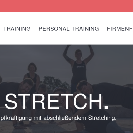
TRAINING
PERSONAL TRAINING
FIRMENF
D STRETCH
.
pfkräftigung mit abschließendem Stretching.