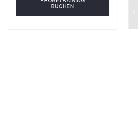
PROBETRAINING
BUCHEN