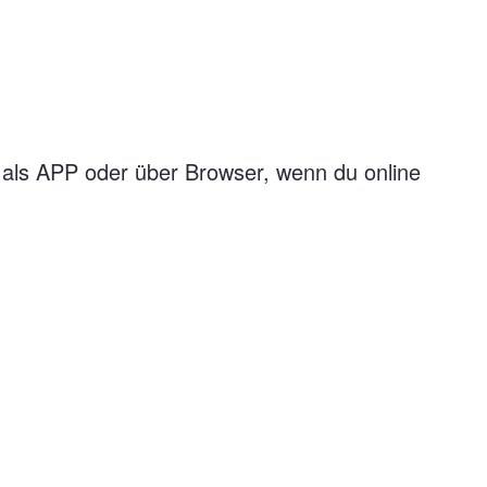
als APP
oder über Browser, wenn du online