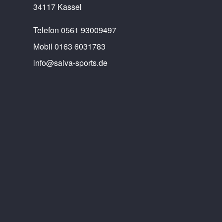
34117 Kassel
Telefon 0561 93009497
Mobil 0163 6031783
info@salva-sports.de