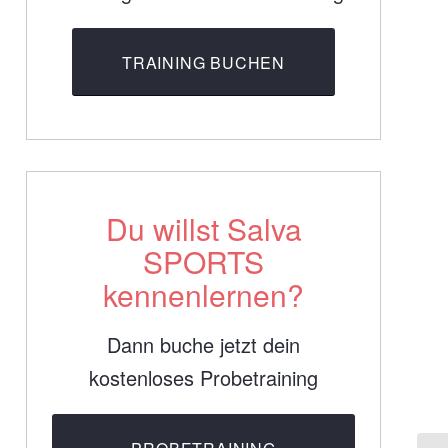
TRAINING BUCHEN
Du willst Salva
SPORTS
kennenlernen?
Dann buche jetzt dein
kostenloses Probetraining