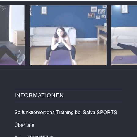
INFORMATIONEN
So funktioniert das Training bei Salva SPORTS
Über uns