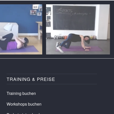
TRAINING & PREISE
Training buchen
Workshops buchen