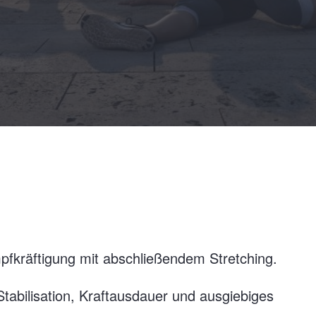
pfkräftigung mit abschließendem Stretching.
Stabilisation, Kraftausdauer und ausgiebiges