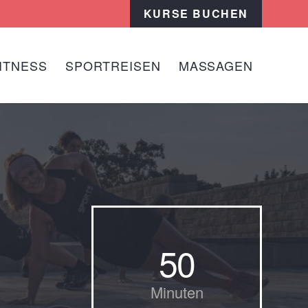
KURSE BUCHEN
ITNESS
SPORTREISEN
MASSAGEN
50
Minuten