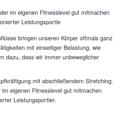
der im eigenen Fitnesslevel gut mitmachen
onierter Leistungsportle
nflüsse bringen unseren Körper oftmals ganz
tigkeiten mit einseitiger Belastung, wie
em dazu, dass wir immer unbeweglicher
pfkräftigung mit abschließendem Stretching.
 im eigenen Fitnesslevel gut mitmachen
erter Leistungsportler.