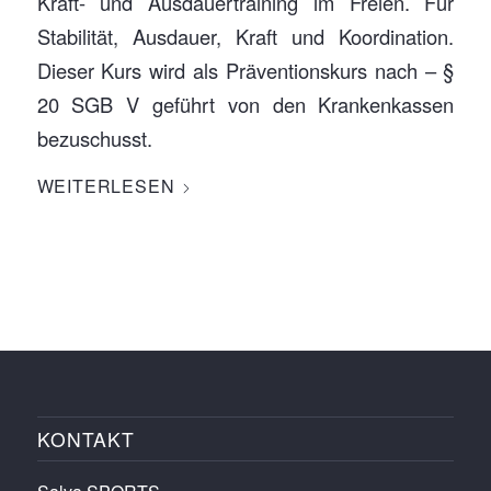
Kraft- und Ausdauertraining im Freien. Für
Stabilität, Ausdauer, Kraft und Koordination.
Dieser Kurs wird als Präventionskurs nach – §
20 SGB V geführt von den Krankenkassen
bezuschusst.
WEITERLESEN
KONTAKT