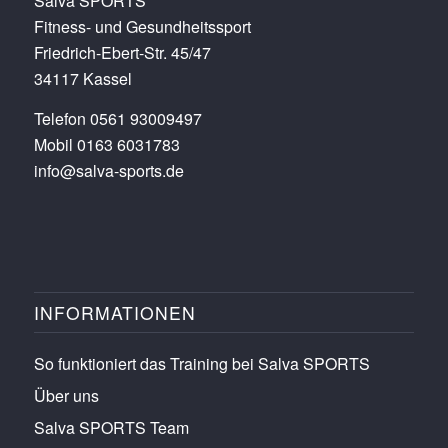
Salva SPORTS
Fitness- und Gesundheitssport
Friedrich-Ebert-Str. 45/47
34117 Kassel
Telefon 0561 93009497
Mobil 0163 6031783
info@salva-sports.de
INFORMATIONEN
So funktioniert das Training bei Salva SPORTS
Über uns
Salva SPORTS Team