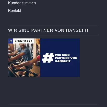
Kundenstimmen
Kontakt
WIR SIND PARTNER VON HANSEFIT