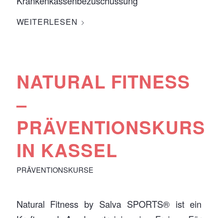
Krankenkassenbezuschussung
WEITERLESEN
NATURAL FITNESS
–
PRÄVENTIONSKURS
IN KASSEL
PRÄVENTIONSKURSE
Natural Fitness by Salva SPORTS® ist ein