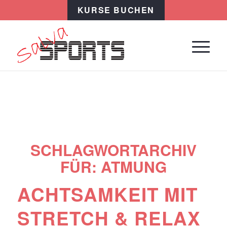
KURSE BUCHEN
SCHLAGWORTARCHIV
FÜR:
ATMUNG
ACHTSAMKEIT MIT
STRETCH & RELAX