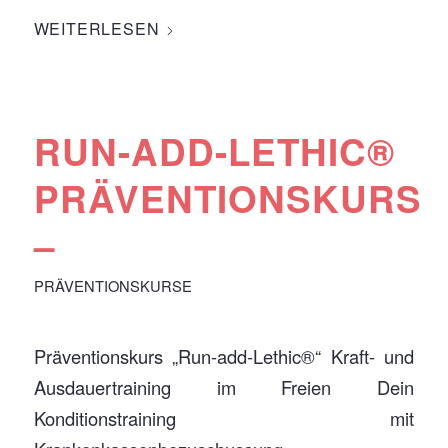
WEITERLESEN
RUN-ADD-LETHIC®
PRÄVENTIONSKURS
–
PRÄVENTIONSKURSE
Präventionskurs „Run-add-Lethic®“ Kraft- und
Ausdauertraining im Freien Dein
Konditionstraining mit