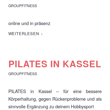
GROUPFITNESS
online und in präsenz
WEITERLESEN
PILATES IN KASSEL
GROUPFITNESS
PILATES in Kassel – für eine bessere
Körperhaltung, gegen Rückenprobleme und als
sinnvolle Ergänzung zu deinem Hobbysport