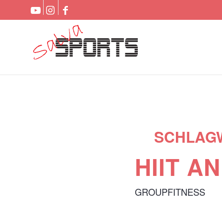
SCHLAG
HIIT A
GROUPFITNESS