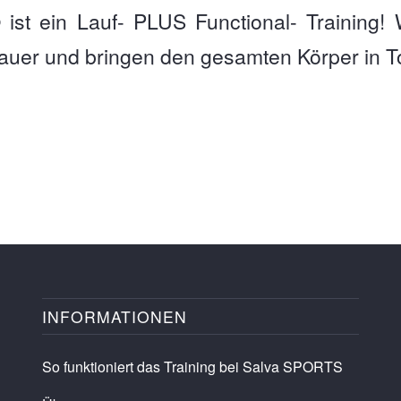
ist ein Lauf- PLUS Functional- Training! W
uer und bringen den gesamten Körper in T
INFORMATIONEN
So funktioniert das Training bei Salva SPORTS