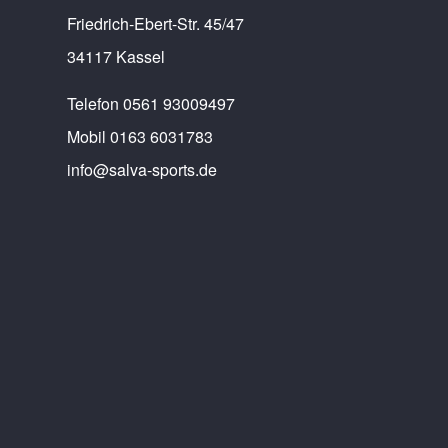
Friedrich-Ebert-Str. 45/47
34117 Kassel
Telefon 0561 93009497
Mobil 0163 6031783
info@salva-sports.de