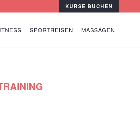
KURSE BUCHEN
ITNESS
SPORTREISEN
MASSAGEN
TRAINING