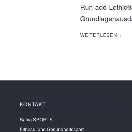
Run-add-Lethic® 
Grundlagenausda
WEITERLESEN
KONTAKT
Salva SPORTS
Fitness- und Gesundheitssport