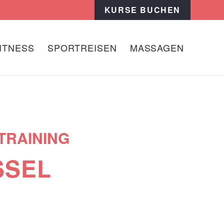
KURSE BUCHEN
ITNESS
SPORTREISEN
MASSAGEN
 TRAINING
SSEL