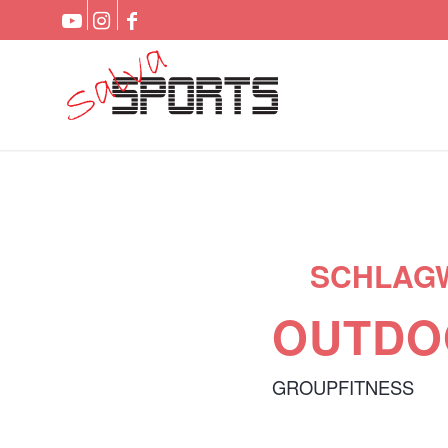
SCHLAG
OUTDOO
GROUPFITNESS