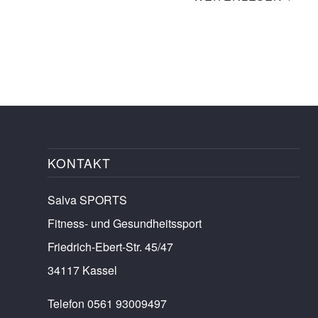
KONTAKT
Salva SPORTS
Fitness- und Gesundheitssport
Friedrich-Ebert-Str. 45/47
34117 Kassel
Telefon 0561 93009497