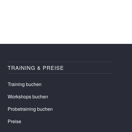
TRAINING & PREISE
Training buchen
Workshops buchen
Probetraining buchen
Preise