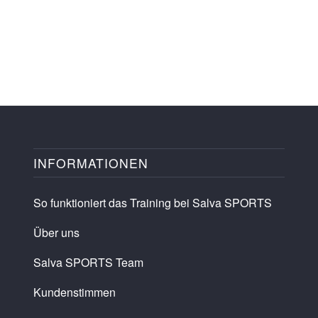
INFORMATIONEN
So funktioniert das Training bei Salva SPORTS
Über uns
Salva SPORTS Team
Kundenstimmen