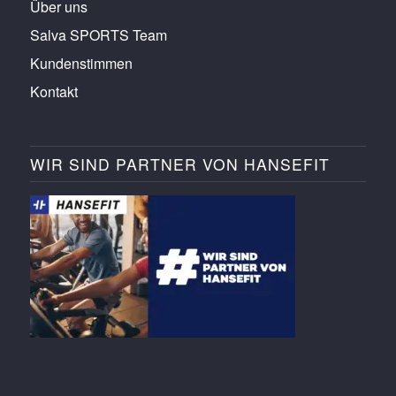
Über uns
Salva SPORTS Team
Kundenstimmen
Kontakt
WIR SIND PARTNER VON HANSEFIT