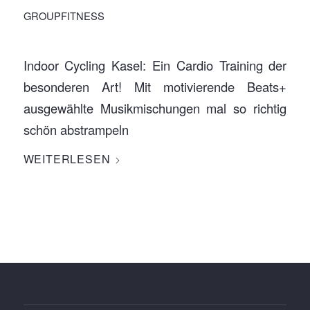
GROUPFITNESS
Indoor Cycling Kasel: Ein Cardio Training der
besonderen Art! Mit motivierende Beats+
ausgewählte Musikmischungen mal so richtig
schön abstrampeln
WEITERLESEN