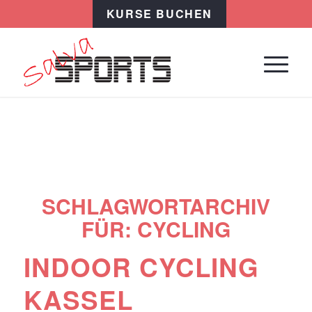
KURSE BUCHEN
SCHLAGWORTARCHIV
FÜR:
CYCLING
INDOOR CYCLING
KASSEL