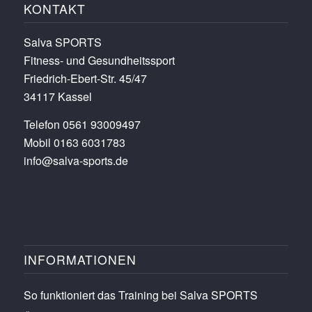
KONTAKT
Salva SPORTS
Fitness- und Gesundheitssport
Friedrich-Ebert-Str. 45/47
34117 Kassel
Telefon 0561 93009497
Mobil 0163 6031783
info@salva-sports.de
INFORMATIONEN
So funktioniert das Training bei Salva SPORTS