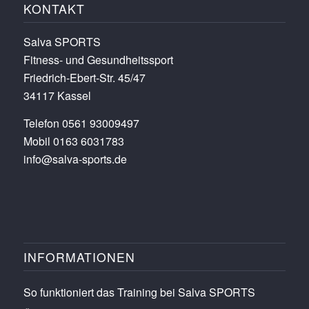
KONTAKT
Salva SPORTS
Fitness- und Gesundheitssport
Friedrich-Ebert-Str. 45/47
34117 Kassel
Telefon 0561 93009497
Mobil 0163 6031783
info@salva-sports.de
INFORMATIONEN
So funktioniert das Training bei Salva SPORTS