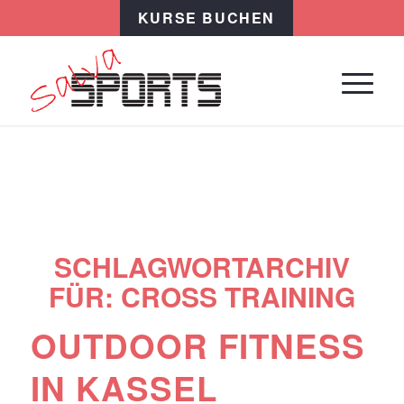
KURSE BUCHEN
SCHLAGWORTARCHIV
FÜR:
CROSS TRAINING
OUTDOOR FITNESS
IN KASSEL