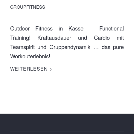
GROUPFITNESS
Outdoor Fitness in Kassel – Functional
Training! Kraftausdauer und Cardio mit
Teamspirit und Gruppendynamik … das pure
Workouterlebnis!
WEITERLESEN