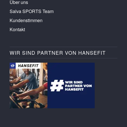
Über uns
Salva SPORTS Team
Kundenstimmen
Kontakt
WIR SIND PARTNER VON HANSEFIT