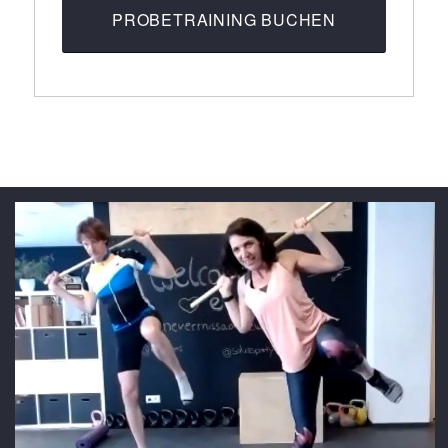
PROBETRAINING BUCHEN