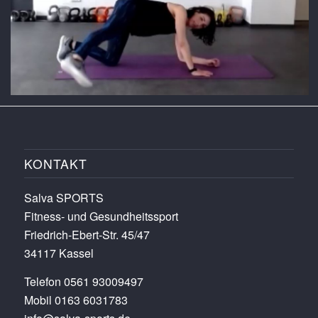
KONTAKT
Salva SPORTS
Fitness- und Gesundheitssport
Friedrich-Ebert-Str. 45/47
34117 Kassel
Telefon 0561 93009497
Mobil 0163 6031783