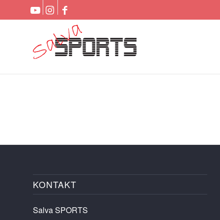
KONTAKT
Salva SPORTS