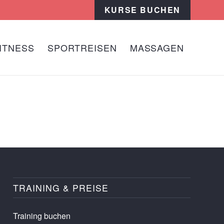
KURSE BUCHEN
ITNESS
SPORTREISEN
MASSAGEN
TRAINING & PREISE
Training buchen