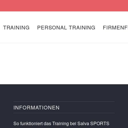
TRAINING
PERSONAL TRAINING
FIRMENF
INFORMATIONEN
So funktioniert das Training bei Salva SPORTS