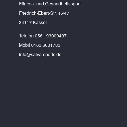
Fitness- und Gesundheitssport
Friedrich-Ebert-Str. 45/47
34117 Kassel
Telefon 0561 93009497
Mobil 0163 6031783
info@salva-sports.de